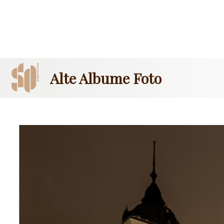
Alte Albume Foto