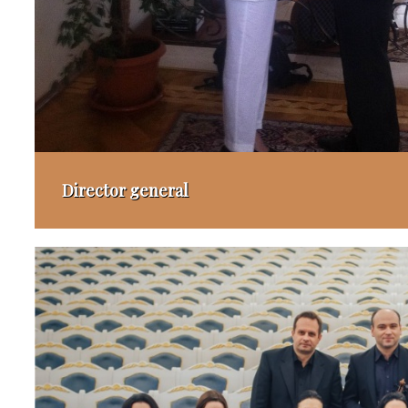
Director general