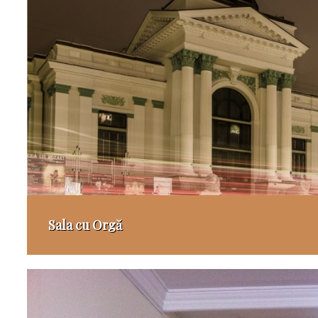
Sala cu Orgă