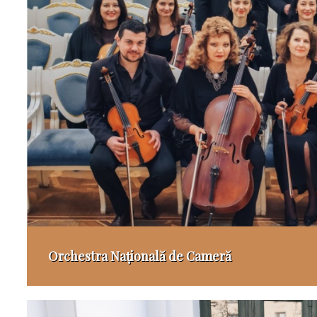
Orchestra Națională de Cameră