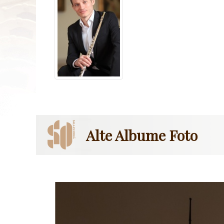
Alte Albume Foto