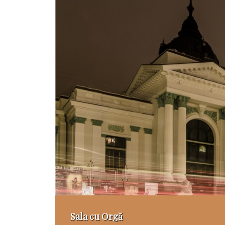
Sala cu Orgă