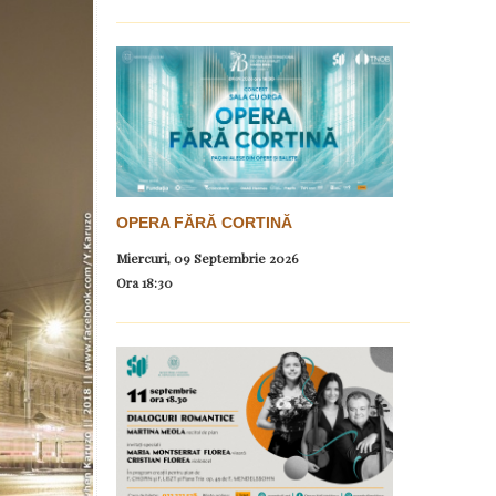
OPERA FĂRĂ CORTINĂ
Miercuri, 09 Septembrie 2026
Ora
18:30