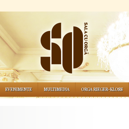
EVENIMENTE
MULTIMEDIA
ORGA RIEGER-KLOSS