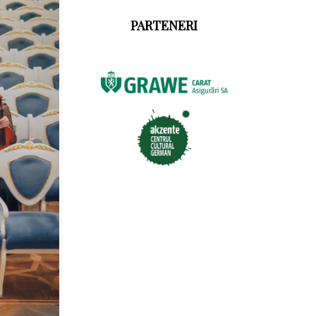
PARTENERI