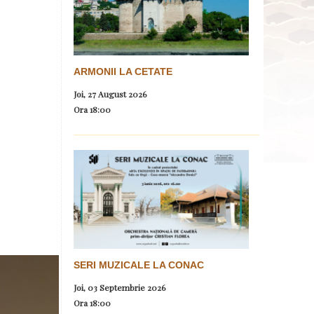
ARMONII LA CETATE
Joi, 27 August 2026
Ora
18:00
SERI MUZICALE LA CONAC
Joi, 03 Septembrie 2026
Ora
18:00