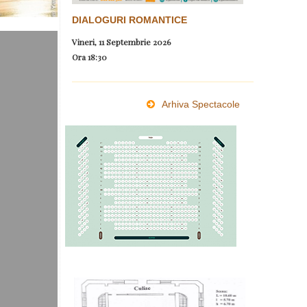
DIALOGURI ROMANTICE
Vineri, 11 Septembrie 2026
Ora
18:30
Arhiva Spectacole