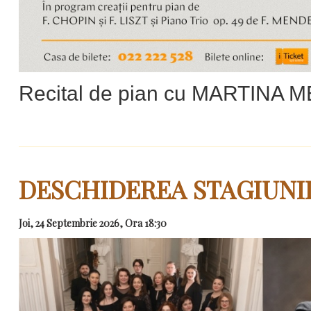
Recital de pian cu MARTINA 
DESCHIDEREA STAGIUNII
Joi, 24 Septembrie 2026, Ora 18:30