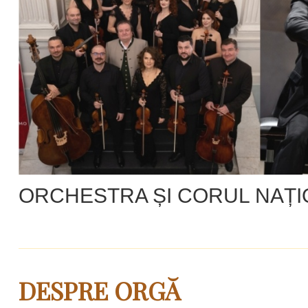
ORCHESTRA ȘI CORUL NAȚ
DESPRE ORGĂ