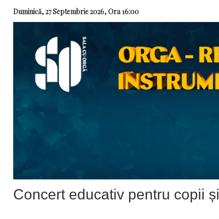
Duminică, 27 Septembrie 2026, Ora 16:00
Concert educativ pentru copii și