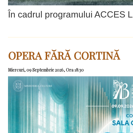
În cadrul programului ACCES
OPERA FĂRĂ CORTINĂ
Miercuri, 09 Septembrie 2026, Ora 18:30