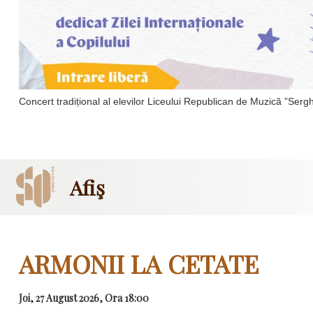
Concert tradițional al elevilor Liceului Republican de Muzică ”Ser
Afiş
ARMONII LA CETATE
Joi, 27 August 2026, Ora 18:00