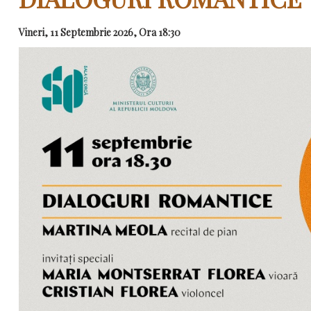
Vineri, 11 Septembrie 2026, Ora 18:30