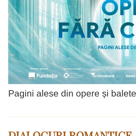
Pagini alese din opere și balet
DIALOGURI ROMANTICE