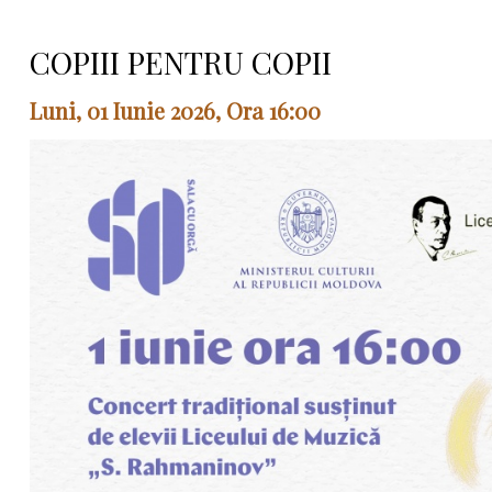
COPIII PENTRU COPII
Luni, 01 Iunie 2026, Ora 16:00