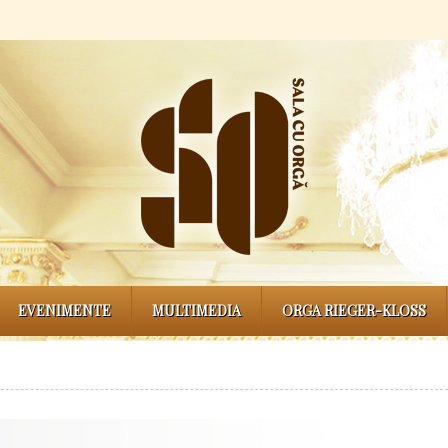
EVENIMENTE
MULTIMEDIA
ORGA RIEGER-KLOSS