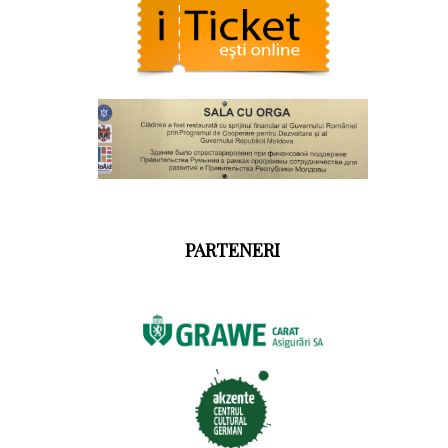
PARTENERI