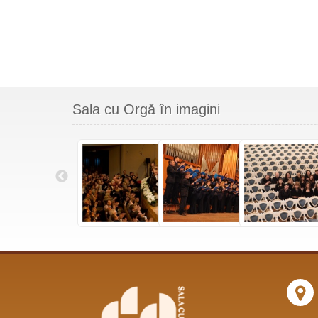
Sala cu Orgă în imagini