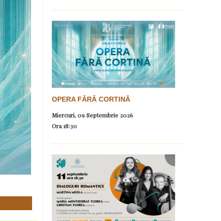
OPERA FĂRĂ CORTINĂ
Miercuri, 09 Septembrie 2026
Ora
18:30