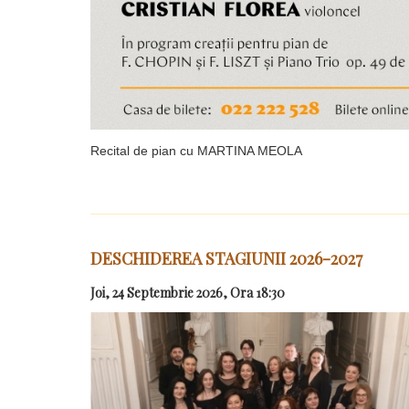
Recital de pian cu MARTINA MEOLA
DESCHIDEREA STAGIUNII 2026-2027
Joi, 24 Septembrie 2026, Ora 18:30