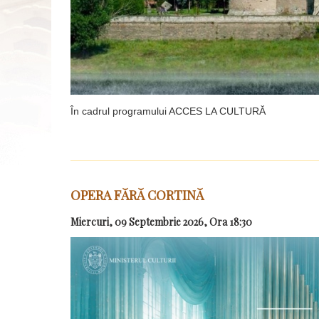
În cadrul programului ACCES LA CULTURĂ
OPERA FĂRĂ CORTINĂ
Miercuri, 09 Septembrie 2026, Ora 18:30