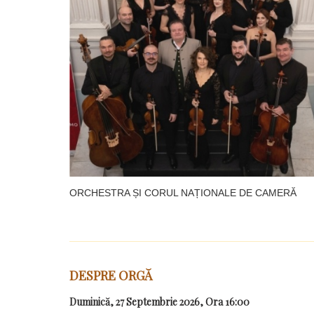
ORCHESTRA ȘI CORUL NAȚIONALE DE CAMERĂ
DESPRE ORGĂ
Duminică, 27 Septembrie 2026, Ora 16:00