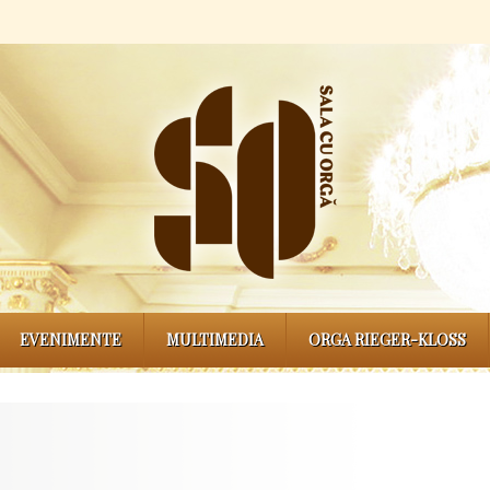
EVENIMENTE
MULTIMEDIA
ORGA RIEGER-KLOSS