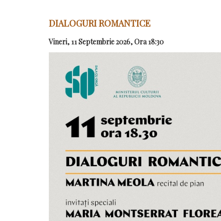
DIALOGURI ROMANTICE
Vineri, 11 Septembrie 2026, Ora 18:30