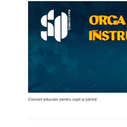
Concert educativ pentru copii și părinți