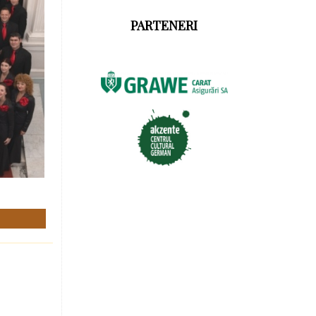
PARTENERI