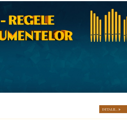
DETALII...