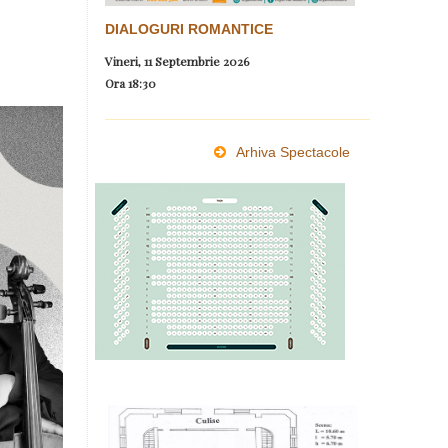
DIALOGURI ROMANTICE
Vineri, 11 Septembrie 2026
Ora
18:30
Arhiva Spectacole