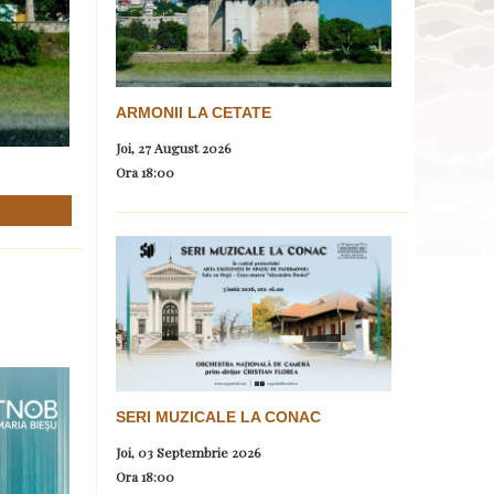
ARMONII LA CETATE
Joi, 27 August 2026
Ora
18:00
SERI MUZICALE LA CONAC
Joi, 03 Septembrie 2026
Ora
18:00