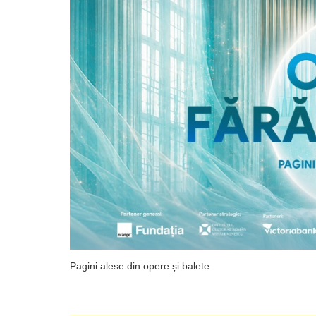
Pagini alese din opere și balete