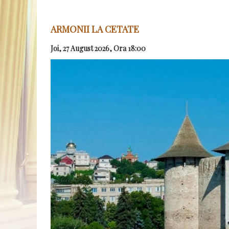
ARMONII LA CETATE
Joi, 27 August 2026, Ora 18:00