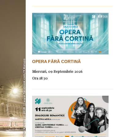
OPERA FĂRĂ CORTINĂ
Miercuri, 09 Septembrie 2026
Ora
18:30