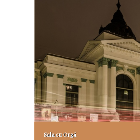
Sala cu Orgă