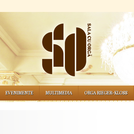
EVENIMENTE
MULTIMEDIA
ORGA RIEGER-KLOSS