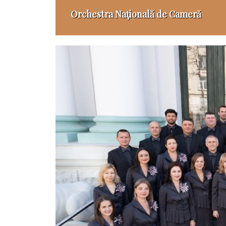
Orchestra Națională de Cameră