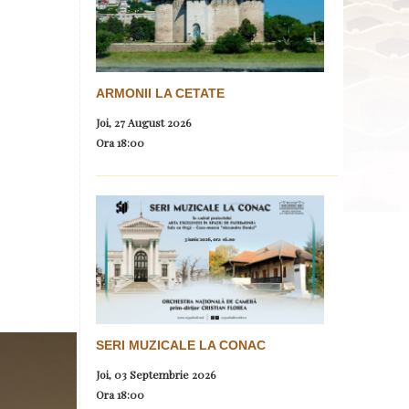
ARMONII LA CETATE
Joi, 27 August 2026
Ora
18:00
SERI MUZICALE LA CONAC
Joi, 03 Septembrie 2026
Ora
18:00