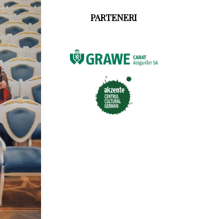
PARTENERI