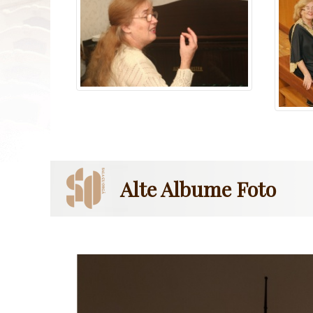
Alte Albume Foto