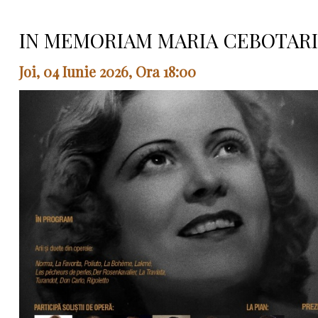
IN MEMORIAM MARIA CEBOTARI
Joi, 04 Iunie 2026, Ora 18:00