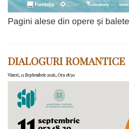
Pagini alese din opere și balet
DIALOGURI ROMANTICE
Vineri, 11 Septembrie 2026, Ora 18:30