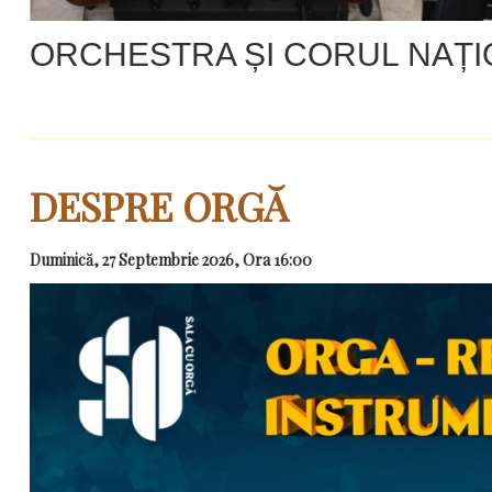
ORCHESTRA ȘI CORUL NAȚ
DESPRE ORGĂ
Duminică, 27 Septembrie 2026, Ora 16:00