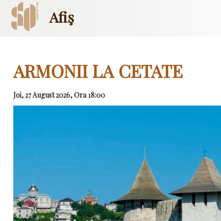
Afiş
ARMONII LA CETATE
Joi, 27 August 2026, Ora 18:00