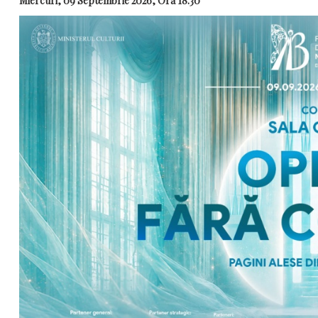
Miercuri, 09 Septembrie 2026, Ora 18:30