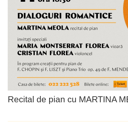
Recital de pian cu MARTINA 