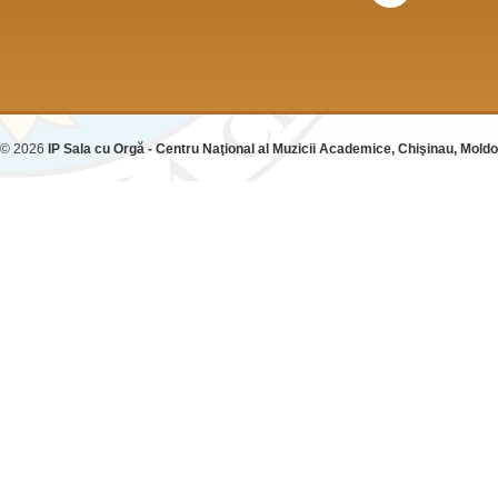
© 2026
IP Sala cu Orgă - Centru Naţional al Muzicii Academice, Chişinau, Mold