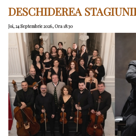
DESCHIDEREA STAGIUNII
Joi, 24 Septembrie 2026, Ora 18:30