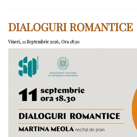
DIALOGURI ROMANTICE
Vineri, 11 Septembrie 2026, Ora 18:30