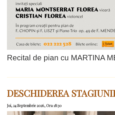
Recital de pian cu MARTINA 
DESCHIDEREA STAGIUNII
Joi, 24 Septembrie 2026, Ora 18:30