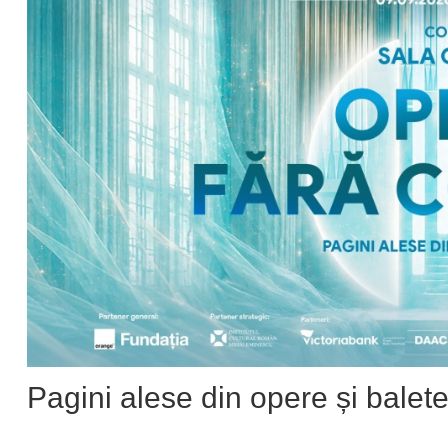
Pagini alese din opere și balet