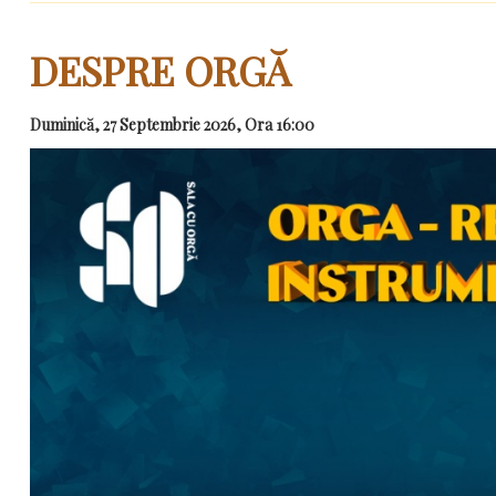
DESPRE ORGĂ
Duminică, 27 Septembrie 2026, Ora 16:00