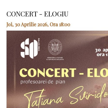
CONCERT - ELOGIU
Joi, 30 Aprilie 2026, Ora 18:00