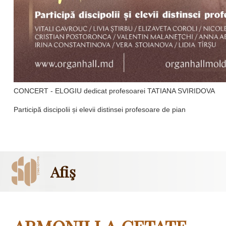
CONCERT - ELOGIU dedicat profesoarei TATIANA SVIRIDOVA
Participă discipolii și elevii distinsei profesoare de pian
Afiş