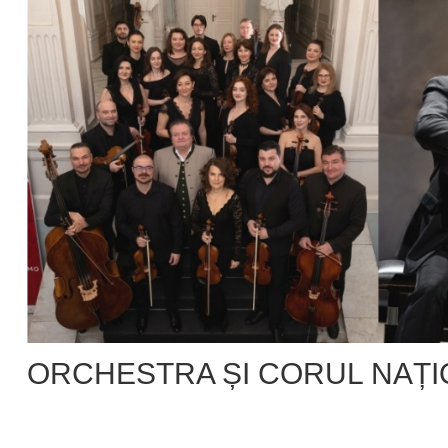
ORCHESTRA ȘI CORUL NAȚ