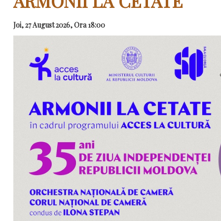
ARMONII LA CETATE
Joi, 27 August 2026, Ora 18:00