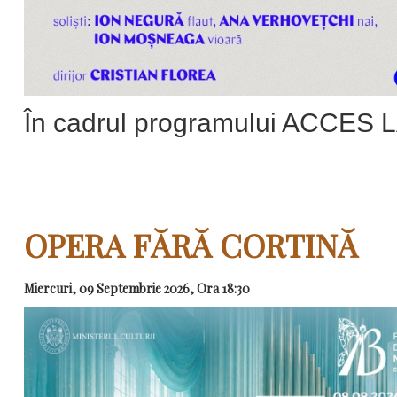
În cadrul programului ACCES
OPERA FĂRĂ CORTINĂ
Miercuri, 09 Septembrie 2026, Ora 18:30