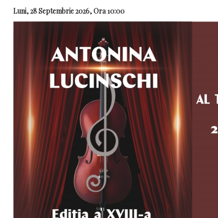
Luni, 28 Septembrie 2026, Ora 10:00