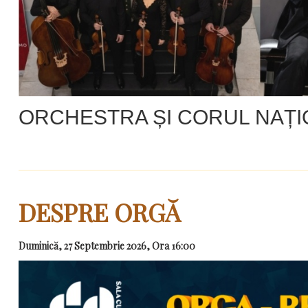
ORCHESTRA ȘI CORUL NAȚ
DESPRE ORGĂ
Duminică, 27 Septembrie 2026, Ora 16:00