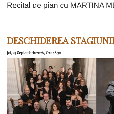
Recital de pian cu MARTINA 
DESCHIDEREA STAGIUNII
Joi, 24 Septembrie 2026, Ora 18:30