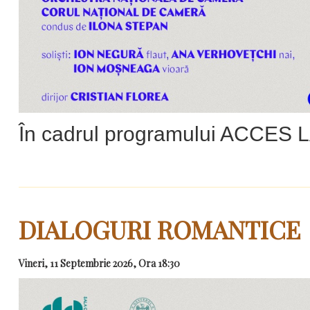
În cadrul programului ACCES
DIALOGURI ROMANTICE
Vineri, 11 Septembrie 2026, Ora 18:30