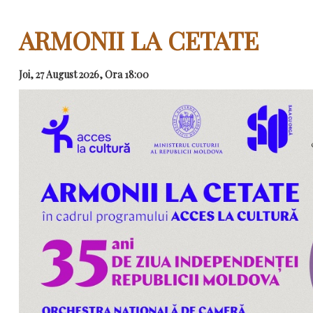
ARMONII LA CETATE
Joi, 27 August 2026, Ora 18:00