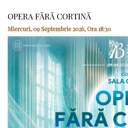
OPERA FĂRĂ CORTINĂ
Miercuri, 09 Septembrie 2026, Ora 18:30