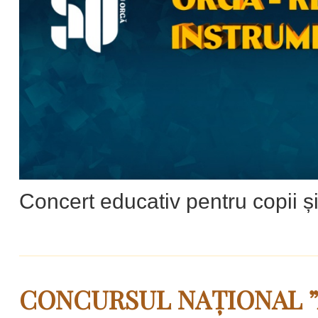
Concert educativ pentru copii și
CONCURSUL NAȚIONAL ”