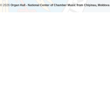
© 2026
Organ Hall - National Center of Chamber Music from Chişinau, Moldova