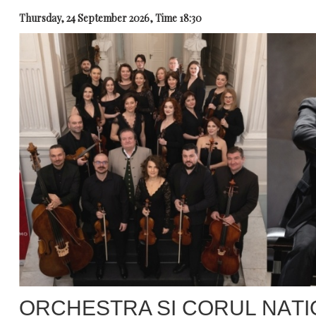
Thursday, 24 September 2026, Time 18:30
ORCHESTRA ȘI CORUL NAȚ