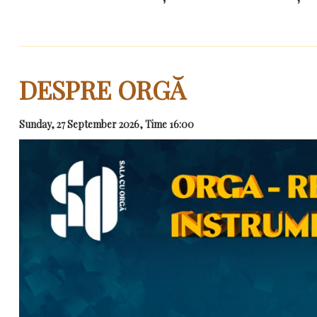
DESPRE ORGĂ
Sunday, 27 September 2026, Time 16:00