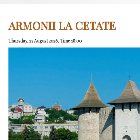
ARMONII LA CETATE
Thursday, 27 August 2026, Time 18:00