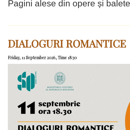
Pagini alese din opere și balet
DIALOGURI ROMANTICE
Friday, 11 September 2026, Time 18:30