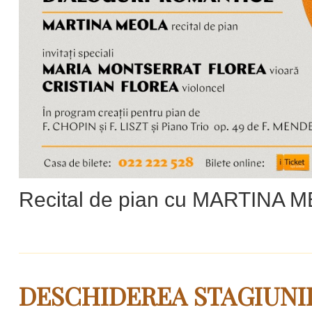
Recital de pian cu MARTINA 
DESCHIDEREA STAGIUNII