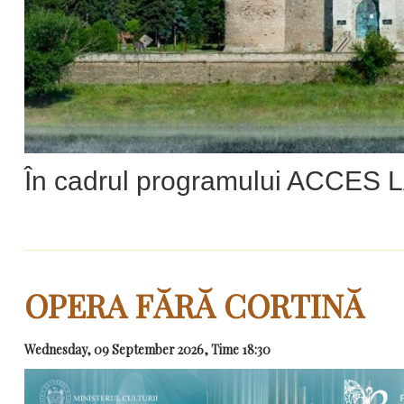
În cadrul programului ACCES
OPERA FĂRĂ CORTINĂ
Wednesday, 09 September 2026, Time 18:30