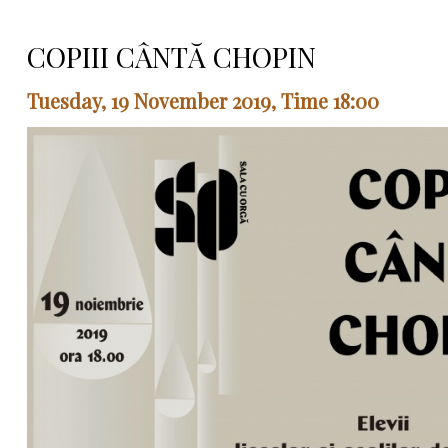
COPIII CÂNTĂ CHOPIN
Tuesday, 19 November 2019, Time 18:00