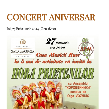
CONCERT ANIVERSAR
Joi, 27 Februarie 2014 ,Ora 18:00