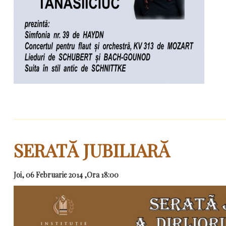
SERATĂ JUBILIARĂ
Joi, 06 Februarie 2014 ,Ora 18:00