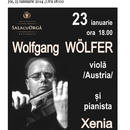
Joi, 23 Ianuarie 2014 ,Ora 18:00