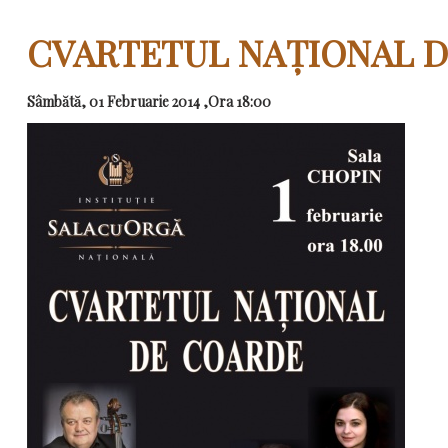
CVARTETUL NAȚIONAL 
Sâmbătă, 01 Februarie 2014 ,Ora 18:00