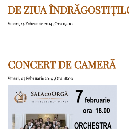
DE ZIUA ÎNDRĂGOSTIȚIL
Vineri, 14 Februarie 2014 ,Ora 19:00
CONCERT DE CAMERĂ
Vineri, 07 Februarie 2014 ,Ora 18:00