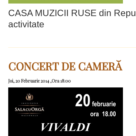
CASA MUZICII RUSE din Republ
activitate
CONCERT DE CAMERĂ
Joi, 20 Februarie 2014 ,Ora 18:00